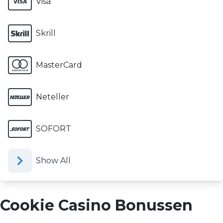
Visa
Skrill
MasterCard
Neteller
SOFORT
Show All
Cookie Casino Bonussen