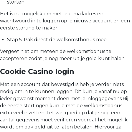
storten
Het is nu mogelijk om met je e-mailadres en
wachtwoord in te loggen op je nieuwe account en een
eerste storting te maken.
Stap 5: Pak direct de welkomstbonus mee
Vergeet niet om meteen de welkomstbonus te
accepteren zodat je nog meer uit je geld kunt halen.
Cookie Casino login
Met een account dat bevestigd is heb je verder niets
nodig om in te kunnen loggen. Dit kun je vanaf nu op
ieder gewenst moment doen met je inloggegevens.Bij
de eerste stortingen kun je met de welkomstbonus
extra veel inzetten. Let wel goed op dat je nog een
aantal gegevens moet verifiëren voordat het mogelijk
wordt om ook geld uit te laten betalen. Hiervoor zal