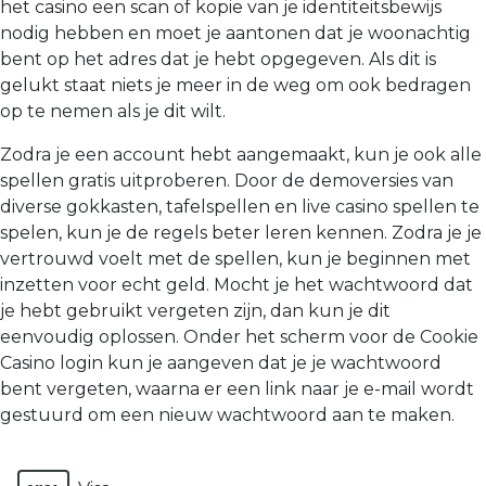
het casino een scan of kopie van je identiteitsbewijs
nodig hebben en moet je aantonen dat je woonachtig
bent op het adres dat je hebt opgegeven. Als dit is
gelukt staat niets je meer in de weg om ook bedragen
op te nemen als je dit wilt.
Zodra je een account hebt aangemaakt, kun je ook alle
spellen gratis uitproberen. Door de demoversies van
diverse gokkasten, tafelspellen en live casino spellen te
spelen, kun je de regels beter leren kennen. Zodra je je
vertrouwd voelt met de spellen, kun je beginnen met
inzetten voor echt geld. Mocht je het wachtwoord dat
je hebt gebruikt vergeten zijn, dan kun je dit
eenvoudig oplossen. Onder het scherm voor de Cookie
Casino login kun je aangeven dat je je wachtwoord
bent vergeten, waarna er een link naar je e-mail wordt
gestuurd om een nieuw wachtwoord aan te maken.