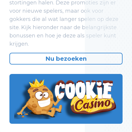
stortingen halen. Deze promoties zijn er
voor nieuwe spelers, maar ook voor
gokkers die al wat langer spelen op deze
site. Kijk hieronder naar de belangrijkste
bonussen en hoe je deze als speler kunt
krijgen.
Nu bezoeken