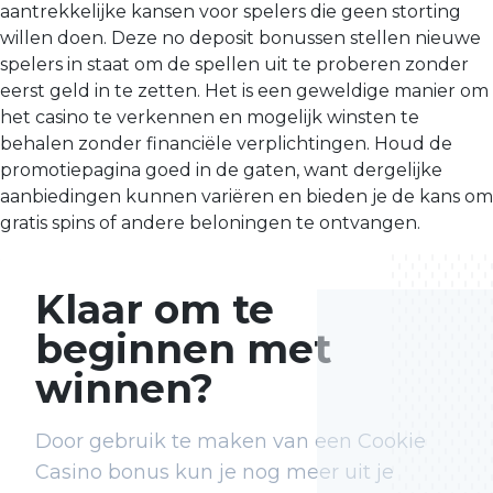
aantrekkelijke kansen voor spelers die geen storting
willen doen. Deze no deposit bonussen stellen nieuwe
spelers in staat om de spellen uit te proberen zonder
eerst geld in te zetten. Het is een geweldige manier om
het casino te verkennen en mogelijk winsten te
behalen zonder financiële verplichtingen. Houd de
promotiepagina goed in de gaten, want dergelijke
aanbiedingen kunnen variëren en bieden je de kans om
gratis spins of andere beloningen te ontvangen.
Klaar om te
beginnen met
winnen?
Door gebruik te maken van een Cookie
Casino bonus kun je nog meer uit je