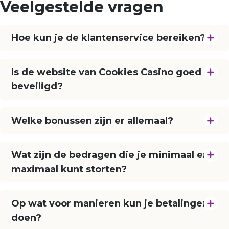
Veelgestelde vragen
Hoe kun je de klantenservice bereiken?
Is de website van Cookies Casino goed
beveiligd?
Welke bonussen zijn er allemaal?
Wat zijn de bedragen die je minimaal en
maximaal kunt storten?
Op wat voor manieren kun je betalingen
doen?