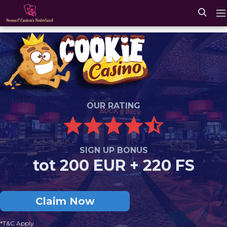
Searc
Pr
Skip to navigation
Skip to content
OUR RATING
SIGN UP BONUS
tot 200 EUR + 220 FS
Claim Now
*T&C Apply