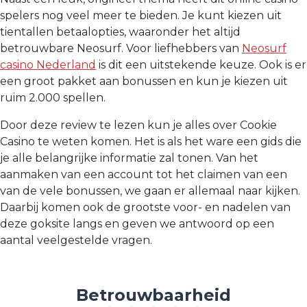
spelers nog veel meer te bieden. Je kunt kiezen uit
tientallen betaalopties, waaronder het altijd
betrouwbare Neosurf. Voor liefhebbers van
Neosurf
casino Nederland
is dit een uitstekende keuze. Ook is er
een groot pakket aan bonussen en kun je kiezen uit
ruim 2.000 spellen.
Door deze review te lezen kun je alles over Cookie
Casino te weten komen. Het is als het ware een gids die
je alle belangrijke informatie zal tonen. Van het
aanmaken van een account tot het claimen van een
van de vele bonussen, we gaan er allemaal naar kijken.
Daarbij komen ook de grootste voor- en nadelen van
deze goksite langs en geven we antwoord op een
aantal veelgestelde vragen.
Betrouwbaarheid