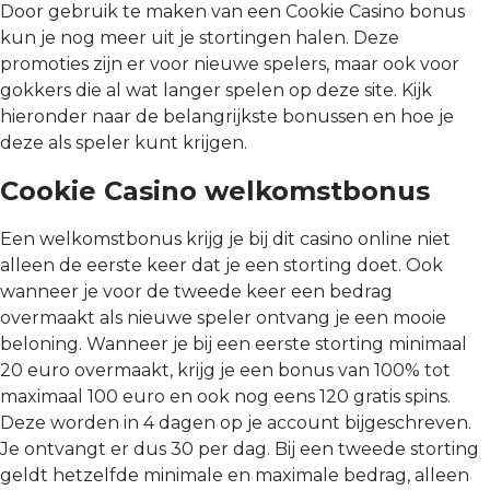
Door gebruik te maken van een Cookie Casino bonus
kun je nog meer uit je stortingen halen. Deze
promoties zijn er voor nieuwe spelers, maar ook voor
gokkers die al wat langer spelen op deze site. Kijk
hieronder naar de belangrijkste bonussen en hoe je
deze als speler kunt krijgen.
Cookie Casino welkomstbonus
Een welkomstbonus krijg je bij dit casino online niet
alleen de eerste keer dat je een storting doet. Ook
wanneer je voor de tweede keer een bedrag
overmaakt als nieuwe speler ontvang je een mooie
beloning. Wanneer je bij een eerste storting minimaal
20 euro overmaakt, krijg je een bonus van 100% tot
maximaal 100 euro en ook nog eens 120 gratis spins.
Deze worden in 4 dagen op je account bijgeschreven.
Je ontvangt er dus 30 per dag. Bij een tweede storting
geldt hetzelfde minimale en maximale bedrag, alleen