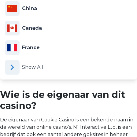
China
Canada
France
Show All
Wie is de eigenaar van dit
casino?
De eigenaar van Cookie Casino is een bekende naam in
de wereld van online casino’s. N1 Interactive Ltd. is een
bedrijf dat ook een aantal andere goksites in beheer