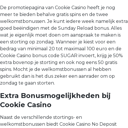
De promotiepagina van Cookie Casino heeft je nog
meer te bieden behalve gratis spins en de twee
welkomstbonussen. Je kunt iedere week namelijk extra
goed beëindigen met de Sunday Reload bonus. Alles
wat je eigenlijk moet doen om aanspraak te maken is
een storting op zondag. Wanneer je kiest voor een
bedrag van minimaal 20 tot maximaal 100 euro en de
Cookie Casino bonus code SUGAR invoert, krijg je 50%
extra bovenop je storting en ook nog eens 50 gratis
spins. Mocht je de welkomstbonussen al hebben
gebruikt dan is het dus zeker een aanrader om op
zondag te gaan storten.
Extra Bonusmogelijkheden bij
Cookie Casino
Naast de verschillende stortings- en
welkomstbonussen biedt Cookie Casino No Deposit