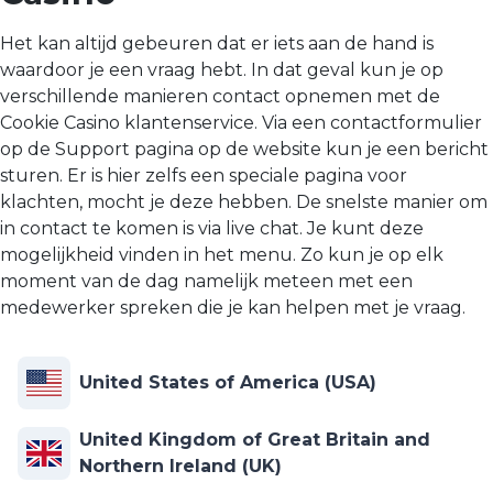
Het kan altijd gebeuren dat er iets aan de hand is
waardoor je een vraag hebt. In dat geval kun je op
verschillende manieren contact opnemen met de
Cookie Casino klantenservice. Via een contactformulier
op de Support pagina op de website kun je een bericht
sturen. Er is hier zelfs een speciale pagina voor
klachten, mocht je deze hebben. De snelste manier om
in contact te komen is via live chat. Je kunt deze
mogelijkheid vinden in het menu. Zo kun je op elk
moment van de dag namelijk meteen met een
medewerker spreken die je kan helpen met je vraag.
United States of America (USA)
United Kingdom of Great Britain and
Northern Ireland (UK)