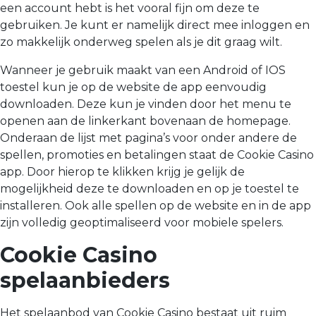
een account hebt is het vooral fijn om deze te
gebruiken. Je kunt er namelijk direct mee inloggen en
zo makkelijk onderweg spelen als je dit graag wilt.
Wanneer je gebruik maakt van een Android of IOS
toestel kun je op de website de app eenvoudig
downloaden. Deze kun je vinden door het menu te
openen aan de linkerkant bovenaan de homepage.
Onderaan de lijst met pagina’s voor onder andere de
spellen, promoties en betalingen staat de Cookie Casino
app. Door hierop te klikken krijg je gelijk de
mogelijkheid deze te downloaden en op je toestel te
installeren. Ook alle spellen op de website en in de app
zijn volledig geoptimaliseerd voor mobiele spelers.
Cookie Casino
spelaanbieders
Het spelaanbod van Cookie Casino bestaat uit ruim