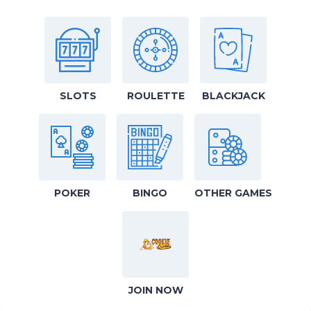
SLOTS
ROULETTE
BLACKJACK
POKER
BINGO
OTHER GAMES
JOIN NOW